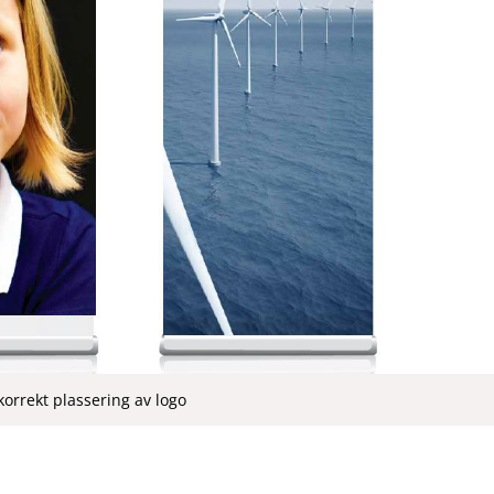
orrekt plassering av logo